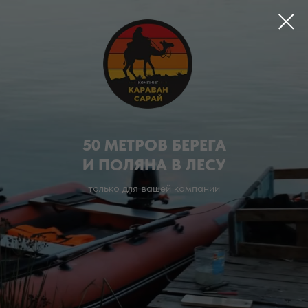
50 МЕТРОВ БЕРЕГА
И ПОЛЯНА В ЛЕСУ
только для вашей компании